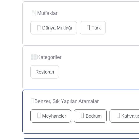
Mutfaklar
Dünya Mutfağı
Türk
Kategoriler
Restoran
Benzer, Sık Yapılan Aramalar
Meyhaneler
Bodrum
Kahvaltıc