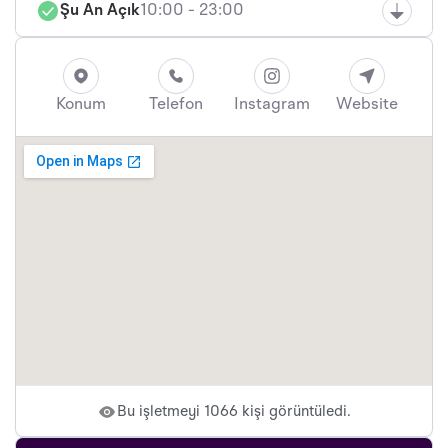
Şu An Açık
10:00 - 23:00
Konum
Telefon
Instagram
Website
Bu işletmeyi 1066 kişi görüntüledi.