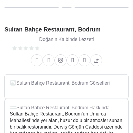
Sultan Bahçe Restaurant, Bodrum
Doğanın Kalbinde Lezzet!
Sultan Bahçe Restaurant, Bodrum Görselleri
+2
Sultan Bahçe Restaurant, Bodrum Hakkında
Sultan Bahçe Restaurant, Bodrum’un Umurca
Mahallesi’nde yer alan, huzur dolu bir atmosfer sunan
bir balık restoranıdır. Derviş Görgün Caddesi üzerinde