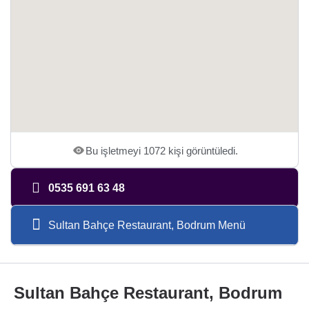
Bu işletmeyi 1072 kişi görüntüledi.
0535 691 63 48
Sultan Bahçe Restaurant, Bodrum Menü
Sultan Bahçe Restaurant, Bodrum