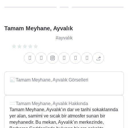
Tamam Meyhane, Ayvalık
#ayvalık
Tamam Meyhane, Ayvalık Görselleri
+5
Tamam Meyhane, Ayvalık Hakkında
Tamam Meyhane, Ayvalık’ın dar ve tarihi sokaklarında
yer alan, samimi ve sıcak bir atmosfer sunan bir
meyhanedir. Bu mekan, Ayvalık’ın merkezinde,