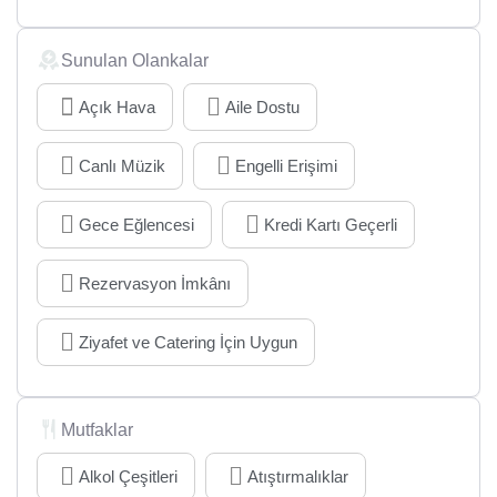
Sunulan Olankalar
Açık Hava
Aile Dostu
Canlı Müzik
Engelli Erişimi
Gece Eğlencesi
Kredi Kartı Geçerli
Rezervasyon İmkânı
Ziyafet ve Catering İçin Uygun
Mutfaklar
Alkol Çeşitleri
Atıştırmalıklar