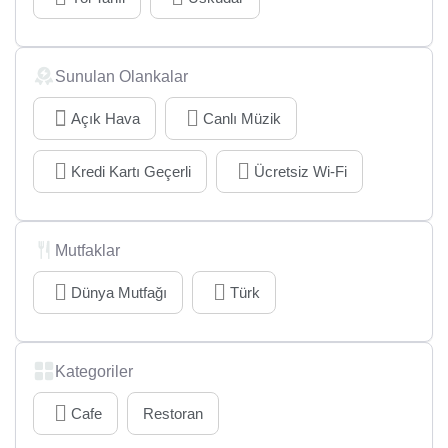
Sunulan Olankalar
Açık Hava
Canlı Müzik
Kredi Kartı Geçerli
Ücretsiz Wi-Fi
Mutfaklar
Dünya Mutfağı
Türk
Kategoriler
Cafe
Restoran