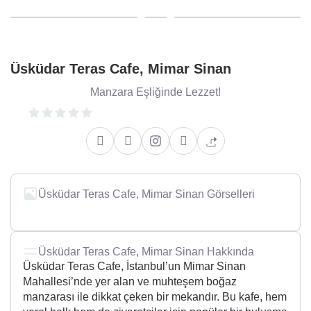
Üsküdar Teras Cafe, Mimar Sinan
Manzara Eşliğinde Lezzet!
Üsküdar Teras Cafe, Mimar Sinan Görselleri
Üsküdar Teras Cafe, Mimar Sinan Hakkında
Üsküdar Teras Cafe, İstanbul’un Mimar Sinan
Mahallesi’nde yer alan ve muhteşem boğaz
manzarası ile dikkat çeken bir mekandır. Bu kafe, hem