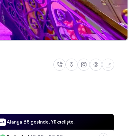
Alanya Bölgesinde, Yükselişte.