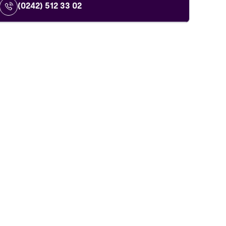
(0242) 512 33 02