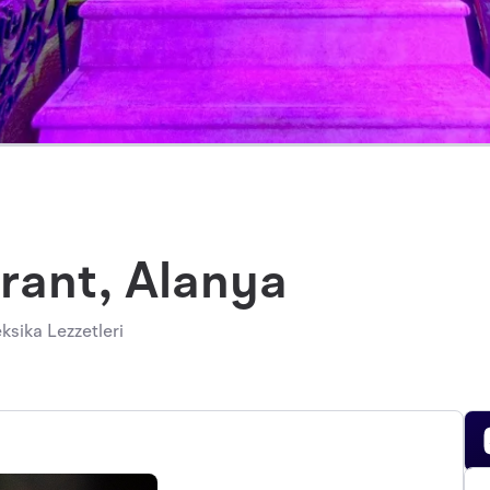
rant, Alanya
ksika Lezzetleri