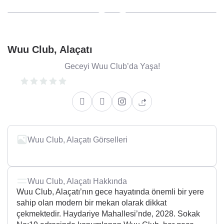
Wuu Club, Alaçatı
Geceyi Wuu Club’da Yaşa!
Wuu Club, Alaçatı Görselleri
Wuu Club, Alaçatı Hakkında
Wuu Club, Alaçatı’nın gece hayatında önemli bir yere
sahip olan modern bir mekan olarak dikkat
çekmektedir. Haydariye Mahallesi’nde, 2028. Sokak