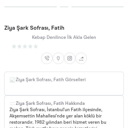
Ziya Şark Sofrası, Fatih
Kebap Denilince İlk Akla Gelen
Ziya Şark Sofrası, Fatih Görselleri
+3
Ziya Şark Sofrası, Fatih Hakkında
Ziya Şark Sofrası, İstanbul’un Fatih ilçesinde,
Akşemsettin Mahallesi’nde yer alan köklü bir
restorandır. 1982 yılından beri hizmet veren bu