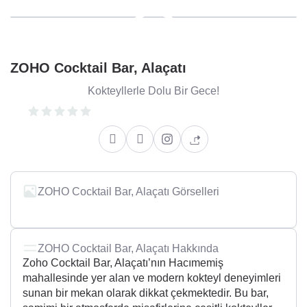
ZOHO Cocktail Bar, Alaçatı
Kokteyllerle Dolu Bir Gece!
ZOHO Cocktail Bar, Alaçatı Görselleri
ZOHO Cocktail Bar, Alaçatı Hakkında
Zoho Cocktail Bar, Alaçatı’nın Hacımemiş
mahallesinde yer alan ve modern kokteyl deneyimleri
sunan bir mekan olarak dikkat çekmektedir. Bu bar,