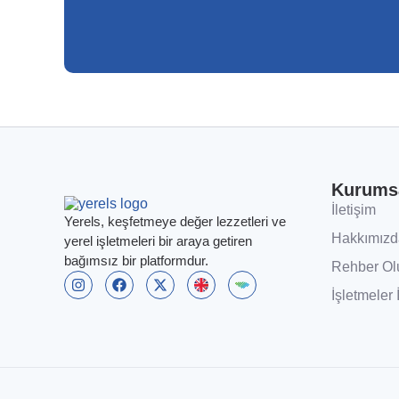
Kurums
İletişim
Yerels, keşfetmeye değer lezzetleri ve
Hakkımızd
yerel işletmeleri bir araya getiren
bağımsız bir platformdur.
Rehber Ol
İşletmeler 