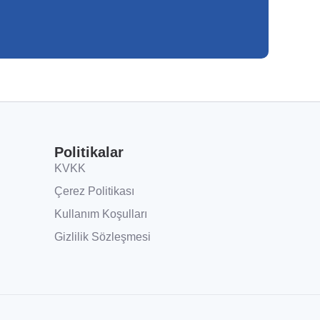
Politikalar
KVKK
Çerez Politikası
Kullanım Koşulları
Gizlilik Sözleşmesi