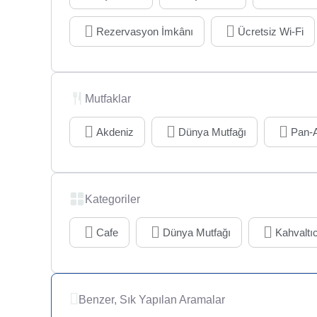
Rezervasyon İmkânı
Ücretsiz Wi-Fi
Mutfaklar
Akdeniz
Dünya Mutfağı
Pan-
Kategoriler
Cafe
Dünya Mutfağı
Kahvaltıc
Benzer, Sık Yapılan Aramalar