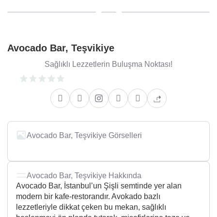
Avocado Bar, Teşvikiye
Sağlıklı Lezzetlerin Buluşma Noktası!
Avocado Bar, Teşvikiye Görselleri
Avocado Bar, Teşvikiye Hakkında
Avocado Bar, İstanbul’un Şişli semtinde yer alan
modern bir kafe-restorandır. Avokado bazlı
lezzetleriyle dikkat çeken bu mekan, sağlıklı