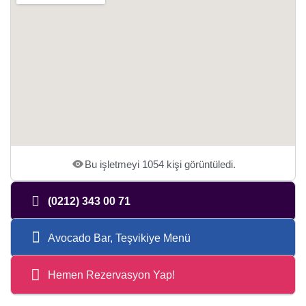
Bu işletmeyi 1054 kişi görüntüledi.
(0212) 343 00 71
Avocado Bar, Teşvikiye Menü
Hemen Rezervasyon Yap!