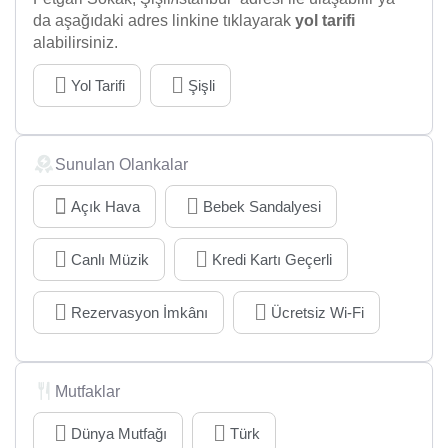
da aşağıdaki adres linkine tıklayarak
yol tarifi
alabilirsiniz.
Yol Tarifi
Şişli
Sunulan Olankalar
Açık Hava
Bebek Sandalyesi
Canlı Müzik
Kredi Kartı Geçerli
Rezervasyon İmkânı
Ücretsiz Wi-Fi
Mutfaklar
Dünya Mutfağı
Türk