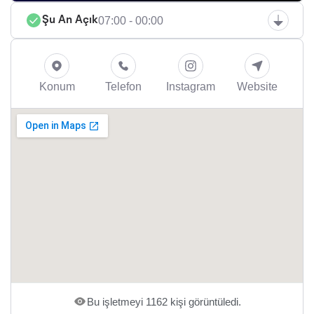
07:00 - 00:00
Şu An Açık
Konum
Telefon
Instagram
Website
Bu işletmeyi 1162 kişi görüntüledi.