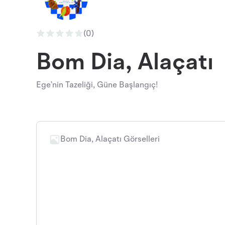
(0)
Bom Dia, Alaçatı
Ege’nin Tazeliği, Güne Başlangıç!
Bom Dia, Alaçatı Görselleri