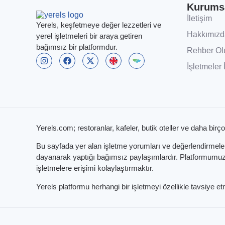
Kurums
İletişim
Yerels, keşfetmeye değer lezzetleri ve
Hakkımızd
yerel işletmeleri bir araya getiren
bağımsız bir platformdur.
Rehber Ol
İşletmeler 
Yerels.com; restoranlar, kafeler, butik oteller ve daha birço
Bu sayfada yer alan işletme yorumları ve değerlendirmeleri,
dayanarak yaptığı bağımsız paylaşımlardır. Platformumuzun
işletmelere erişimi kolaylaştırmaktır.
Yerels platformu herhangi bir işletmeyi özellikle tavsiye 