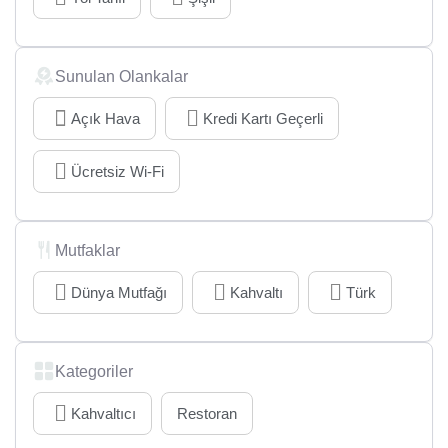
Sunulan Olankalar
Açık Hava
Kredi Kartı Geçerli
Ücretsiz Wi-Fi
Mutfaklar
Dünya Mutfağı
Kahvaltı
Türk
Kategoriler
Kahvaltıcı
Restoran