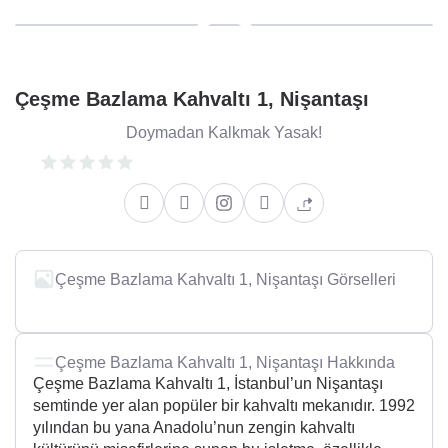
Çeşme Bazlama Kahvaltı 1, Nişantaşı
Doymadan Kalkmak Yasak!
Çeşme Bazlama Kahvaltı 1, Nişantaşı Görselleri
Çeşme Bazlama Kahvaltı 1, Nişantaşı Hakkında
Çeşme Bazlama Kahvaltı 1, İstanbul’un Nişantaşı
semtinde yer alan popüler bir kahvaltı mekanıdır. 1992
yılından bu yana Anadolu’nun zengin kahvaltı