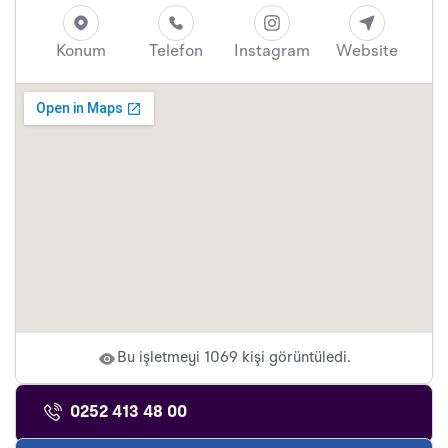
Konum
Telefon
Instagram
Website
Bu işletmeyi 1069 kişi görüntüledi.
0252 413 48 00