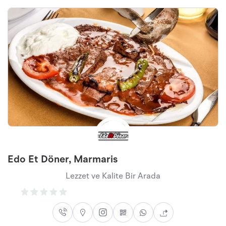
Edo Et Döner, Marmaris
Lezzet ve Kalite Bir Arada