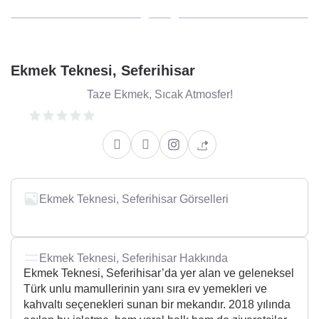
Ekmek Teknesi, Seferihisar
Taze Ekmek, Sıcak Atmosfer!
Ekmek Teknesi, Seferihisar Görselleri
Ekmek Teknesi, Seferihisar Hakkında
Ekmek Teknesi, Seferihisar’da yer alan ve geleneksel
Türk unlu mamullerinin yanı sıra ev yemekleri ve
kahvaltı seçenekleri sunan bir mekandır. 2018 yılında