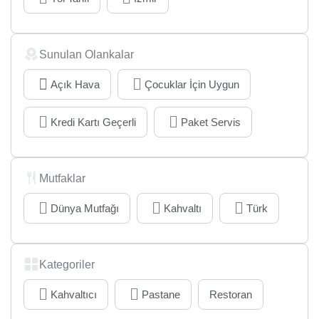
Sunulan Olankalar
Açık Hava
Çocuklar İçin Uygun
Kredi Kartı Geçerli
Paket Servis
Mutfaklar
Dünya Mutfağı
Kahvaltı
Türk
Kategoriler
Kahvaltıcı
Pastane
Restoran