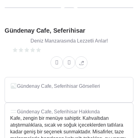
Gündenay Cafe, Seferihisar
Deniz Manzarasında Lezzetli Anlar!
Gündenay Cafe, Seferihisar Görselleri
Gündenay Cafe, Seferihisar Hakkında
Kafe, zengin bir menüye sahiptir. Kahvaltıdan
atıştırmalıklara, sıcak ve soğuk içeceklerden tatlılara
kadar geniş bir seçenek sunmaktadır. Misafirler, taze