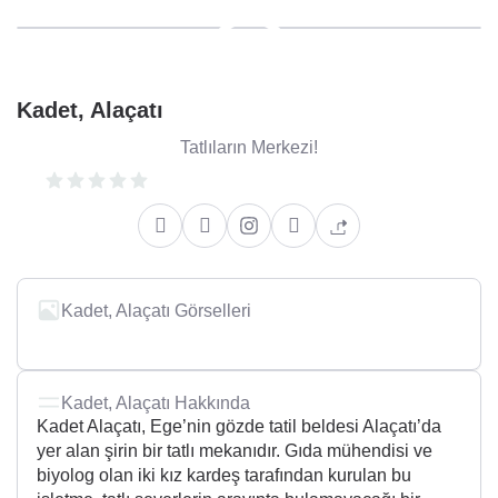
Kadet, Alaçatı
Tatlıların Merkezi!
Kadet, Alaçatı Görselleri
Kadet, Alaçatı Hakkında
Kadet Alaçatı, Ege’nin gözde tatil beldesi Alaçatı’da
yer alan şirin bir tatlı mekanıdır. Gıda mühendisi ve
biyolog olan iki kız kardeş tarafından kurulan bu