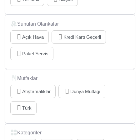
Sunulan Olankalar
Açık Hava
Kredi Kartı Geçerli
Paket Servis
Mutfaklar
Atıştırmalıklar
Dünya Mutfağı
Türk
Kategoriler