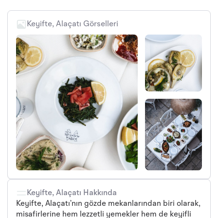
Keyifte, Alaçatı Görselleri
Keyifte, Alaçatı Hakkında
Keyifte, Alaçatı’nın gözde mekanlarından biri olarak,
misafirlerine hem lezzetli yemekler hem de keyifli