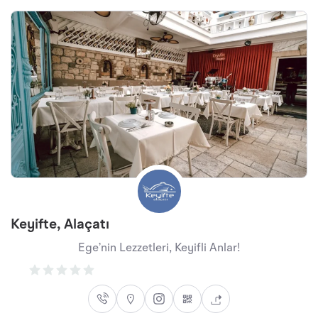
Keyifte, Alaçatı
Ege’nin Lezzetleri, Keyifli Anlar!