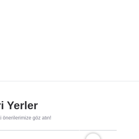
 Yerler
önerilerimize göz atın!