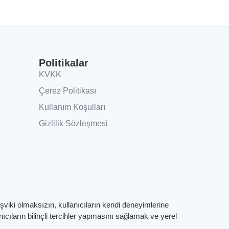
Politikalar
KVKK
Çerez Politikası
Kullanım Koşulları
Gizlilik Sözleşmesi
eşviki olmaksızın, kullanıcıların kendi deneyimlerine
ıların bilinçli tercihler yapmasını sağlamak ve yerel