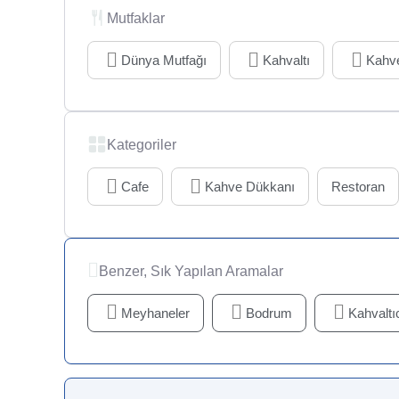
Mutfaklar
Dünya Mutfağı
Kahvaltı
Kahve
Kategoriler
Cafe
Kahve Dükkanı
Restoran
Benzer, Sık Yapılan Aramalar
Meyhaneler
Bodrum
Kahvaltıc