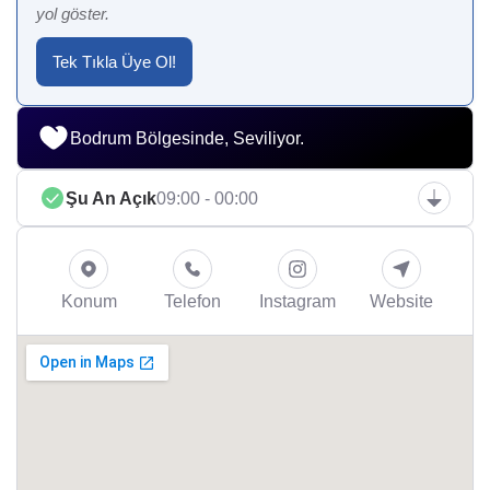
yol göster.
Tek Tıkla Üye Ol!
Bodrum Bölgesinde, Seviliyor.
Şu An Açık
09:00 - 00:00
Konum
Telefon
Instagram
Website