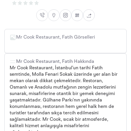
Mr Cook Restaurant, Fatih Görselleri
Mr Cook Restaurant, Fatih Hakkında
Mr Cook Restaurant, İstanbul’un tarihi Fatih
semtinde, Molla Fenari Sokak üzerinde yer alan bir
mekan olarak dikkat çekmektedir. Restoran,
Osmanlı ve Anadolu mutfağının zengin lezzetlerini
sunarak, misafirlerine otantik bir yemek deneyimi
yaşatmaktadır. Gülhane Parkı’nın yakınında
konumlanması, restoranın hem yerel halk hem de
turistler tarafından sıkça tercih edilmesini
sağlamaktadır. Mr Cook, sıcak bir atmosferde,
kaliteli hizmet anlayışıyla misafirlerini