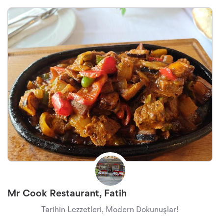
Mr Cook Restaurant, Fatih
Tarihin Lezzetleri, Modern Dokunuşlar!