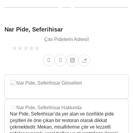
Nar Pide, Seferihisar
Çıtır Pidelerin Adresi!
Nar Pide, Seferihisar Görselleri
Nar Pide, Seferihisar Hakkında
Nar Pide, Seferihisar’da yer alan ve özellikle pide
çeşitleri ile öne çıkan bir restoran olarak dikkat
çekmektedir. Mekan, misafirlerine çıtır ve lezzetli