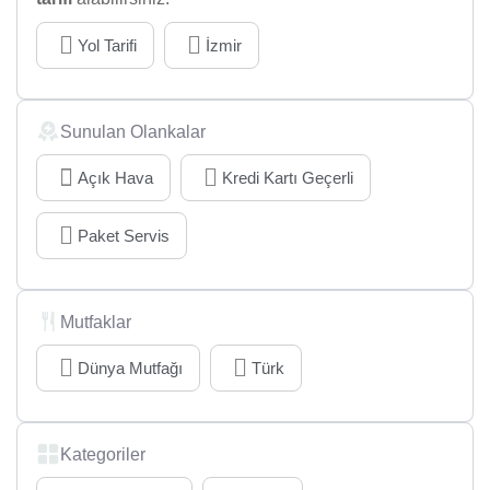
Yol Tarifi
İzmir
Sunulan Olankalar
Açık Hava
Kredi Kartı Geçerli
Paket Servis
Mutfaklar
Dünya Mutfağı
Türk
Kategoriler