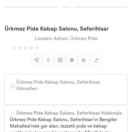
Ürkmez Pide Kebap Salonu, Seferihisar
Lezzetin Adresi: Ürkmez Pide
Ürkmez Pide Kebap Salonu, Seferihisar
Görselleri
Ürkmez Pide Kebap Salonu, Seferihisar Hakkında
Ürkmez Pide Kebap Salonu, Seferihisar’ın Bengiler
Mahallesi’nde yer alan, lezzetli pide ve kebap