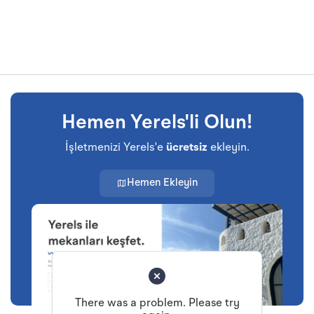
Hemen Yerels'li Olun!
İşletmenizi Yerels'e
ücretsiz
ekleyin.
Hemen Ekleyin
There was a problem. Please try