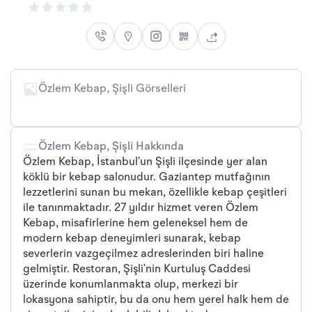
Özlem Kebap, Şişli Görselleri
Özlem Kebap, Şişli Hakkında
Özlem Kebap, İstanbul’un Şişli ilçesinde yer alan
köklü bir kebap salonudur. Gaziantep mutfağının
lezzetlerini sunan bu mekan, özellikle kebap çeşitleri
ile tanınmaktadır. 27 yıldır hizmet veren Özlem
Kebap, misafirlerine hem geleneksel hem de
modern kebap deneyimleri sunarak, kebap
severlerin vazgeçilmez adreslerinden biri haline
gelmiştir. Restoran, Şişli’nin Kurtuluş Caddesi
üzerinde konumlanmakta olup, merkezi bir
lokasyona sahiptir, bu da onu hem yerel halk hem de