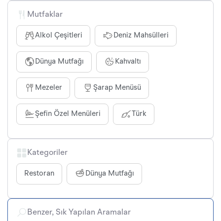
Mutfaklar
Alkol Çeşitleri
Deniz Mahsülleri
Dünya Mutfağı
Kahvaltı
Mezeler
Şarap Menüsü
Şefin Özel Menüleri
Türk
Kategoriler
Restoran
Dünya Mutfağı
Benzer, Sık Yapılan Aramalar