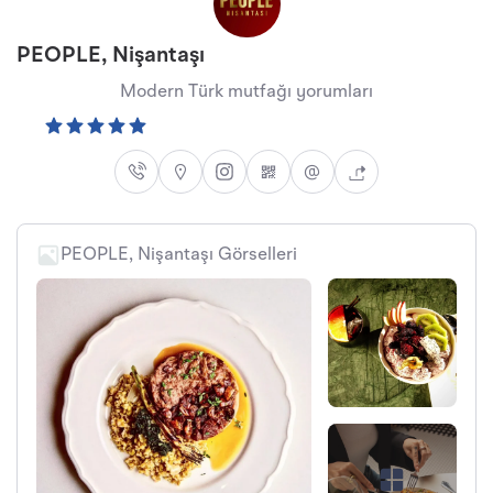
PEOPLE, Nişantaşı
Modern Türk mutfağı yorumları
PEOPLE, Nişantaşı Görselleri