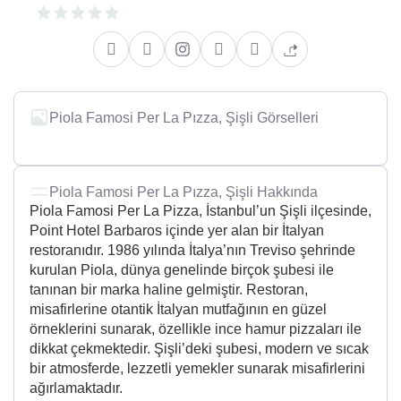
Piola Famosi Per La Pızza, Şişli Görselleri
Piola Famosi Per La Pızza, Şişli Hakkında
Piola Famosi Per La Pizza, İstanbul’un Şişli ilçesinde,
Point Hotel Barbaros içinde yer alan bir İtalyan
restoranıdır. 1986 yılında İtalya’nın Treviso şehrinde
kurulan Piola, dünya genelinde birçok şubesi ile
tanınan bir marka haline gelmiştir. Restoran,
misafirlerine otantik İtalyan mutfağının en güzel
örneklerini sunarak, özellikle ince hamur pizzaları ile
dikkat çekmektedir. Şişli’deki şubesi, modern ve sıcak
bir atmosferde, lezzetli yemekler sunarak misafirlerini
ağırlamaktadır.