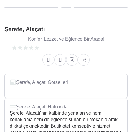
Şerefe, Alaçatı
Konfor, Lezzet ve Eğlence Bir Arada!
Şerefe, Alaçatı Görselleri
Şerefe, Alaçatı Hakkında
Şerefe, Alaçatı’nın kalbinde yer alan ve hem
konaklama hem de eğlence sunan bir mekan olarak
dikkat çekmektedir. Butik otel konseptiyle hizmet