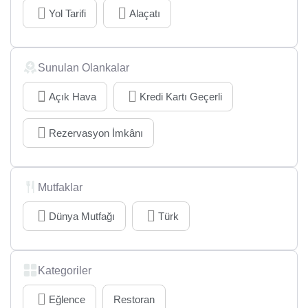
Yol Tarifi
Alaçatı
Sunulan Olankalar
Açık Hava
Kredi Kartı Geçerli
Rezervasyon İmkânı
Mutfaklar
Dünya Mutfağı
Türk
Kategoriler
Eğlence
Restoran