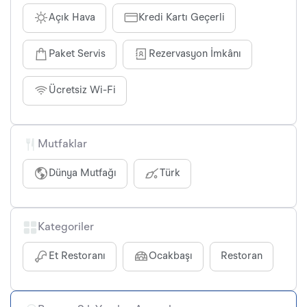
Açık Hava
Kredi Kartı Geçerli
Paket Servis
Rezervasyon İmkânı
Ücretsiz Wi-Fi
Mutfaklar
Dünya Mutfağı
Türk
Kategoriler
Et Restoranı
Ocakbaşı
Restoran