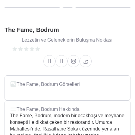
The Fame, Bodrum
Lezzetin ve Geleneklerin Buluşma Noktası!
The Fame, Bodrum Görselleri
+3
The Fame, Bodrum Hakkında
The Fame, Bodrum, modern bir ocakbaşı ve meyhane
konsepti ile dikkat çeken bir restorandır. Umurca
Mahallesi’nde, Rasathane Sokak üzerinde yer alan