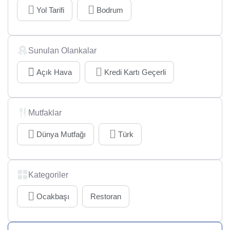
Yol Tarifi
Bodrum
Sunulan Olankalar
Açık Hava
Kredi Kartı Geçerli
Mutfaklar
Dünya Mutfağı
Türk
Kategoriler
Ocakbaşı
Restoran