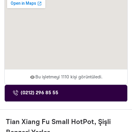
Bu işletmeyi 1110 kişi görüntüledi.
(0212) 296 85 55
Tian Xiang Fu Small HotPot, Şişli