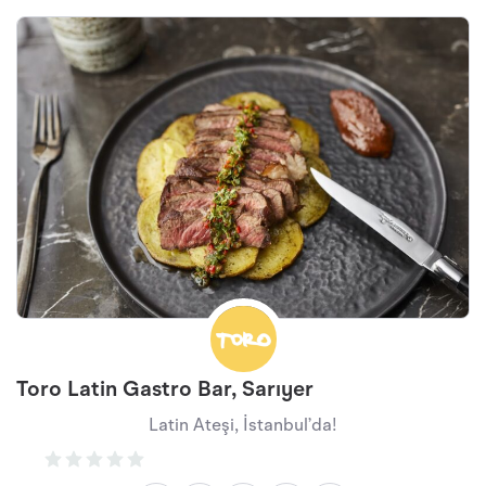
Toro Latin Gastro Bar, Sarıyer
Latin Ateşi, İstanbul’da!