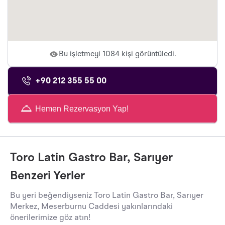
Bu işletmeyi 1084 kişi görüntüledi.
+90 212 355 55 00
Hemen Rezervasyon Yap!
Toro Latin Gastro Bar, Sarıyer
Benzeri Yerler
Bu yeri beğendiyseniz Toro Latin Gastro Bar, Sarıyer
Merkez, Meserburnu Caddesi yakınlarındaki
önerilerimize göz atın!