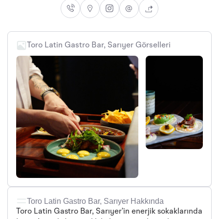
Toro Latin Gastro Bar, Sarıyer Görselleri
Toro Latin Gastro Bar, Sarıyer Hakkında
Toro Latin Gastro Bar, Sarıyer’in enerjik sokaklarında