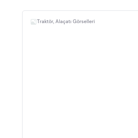
Traktör, Alaçatı Görselleri