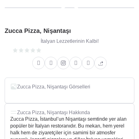
Zucca Pizza, Nişantaşı
İtalyan Lezzetlerinin Kalbi!
Zucca Pizza, Nişantaşı Görselleri
Zucca Pizza, Nişantaşı Hakkında
Zucca Pizza, İstanbul’un Nişantaşı semtinde yer alan
popüler bir İtalyan restoranıdır. Bu mekan, hem yerel
halk hem de ziyaretçiler için samimi bir atmosfer