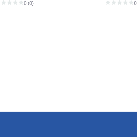
0 (0)
0