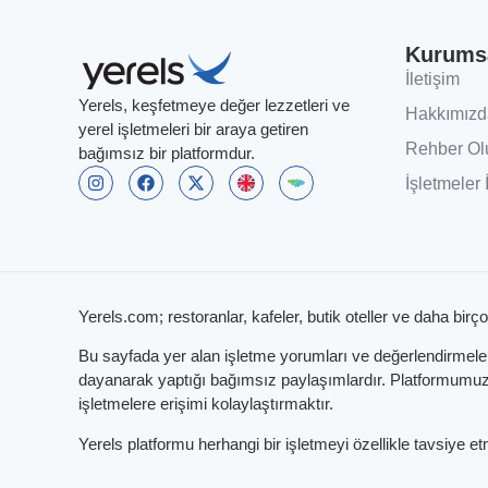
Kurums
İletişim
Yerels, keşfetmeye değer lezzetleri ve
Hakkımızd
yerel işletmeleri bir araya getiren
Rehber Ol
bağımsız bir platformdur.
İşletmeler 
Yerels.com; restoranlar, kafeler, butik oteller ve daha birço
Bu sayfada yer alan işletme yorumları ve değerlendirmeleri,
dayanarak yaptığı bağımsız paylaşımlardır. Platformumuzun
işletmelere erişimi kolaylaştırmaktır.
Yerels platformu herhangi bir işletmeyi özellikle tavsiye 