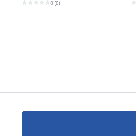
0 (0)