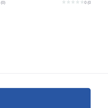
 (0)
0 (0)