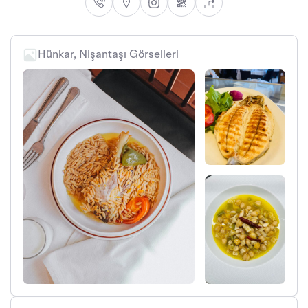
Hünkar, Nişantaşı Görselleri