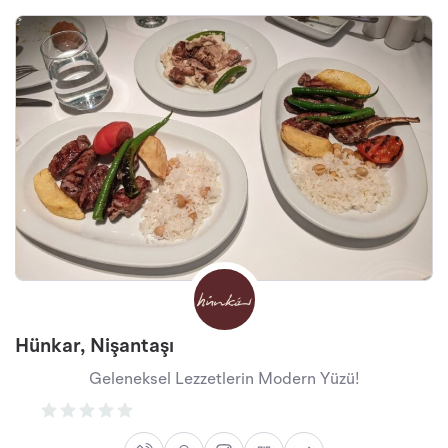
Hünkar, Nişantaşı
Geleneksel Lezzetlerin Modern Yüzü!