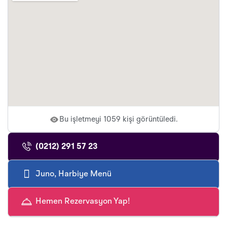
Bu işletmeyi 1059 kişi görüntüledi.
(0212) 291 57 23
Juno, Harbiye Menü
Hemen Rezervasyon Yap!