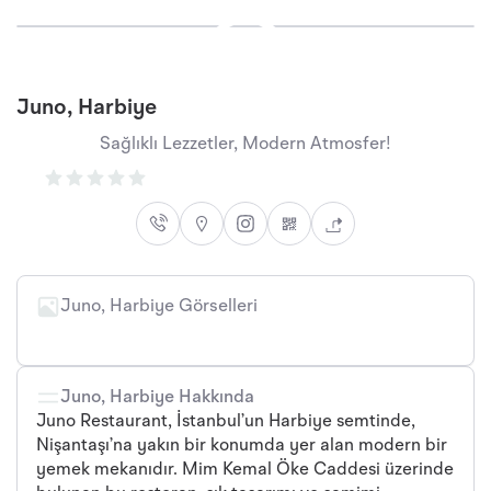
Juno, Harbiye
Sağlıklı Lezzetler, Modern Atmosfer!
Juno, Harbiye Görselleri
Juno, Harbiye Hakkında
Juno Restaurant, İstanbul’un Harbiye semtinde,
Nişantaşı’na yakın bir konumda yer alan modern bir
yemek mekanıdır. Mim Kemal Öke Caddesi üzerinde