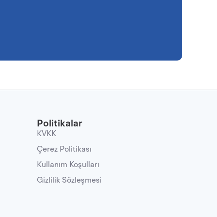
Politikalar
KVKK
Çerez Politikası
Kullanım Koşulları
Gizlilik Sözleşmesi