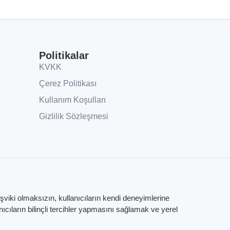
Politikalar
KVKK
Çerez Politikası
Kullanım Koşulları
Gizlilik Sözleşmesi
eşviki olmaksızın, kullanıcıların kendi deneyimlerine
ıların bilinçli tercihler yapmasını sağlamak ve yerel