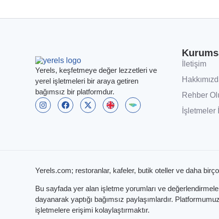
Kurums
İletişim
Yerels, keşfetmeye değer lezzetleri ve
Hakkımızd
yerel işletmeleri bir araya getiren
bağımsız bir platformdur.
Rehber Ol
İşletmeler 
Yerels.com; restoranlar, kafeler, butik oteller ve daha birço
Bu sayfada yer alan işletme yorumları ve değerlendirmeleri,
dayanarak yaptığı bağımsız paylaşımlardır. Platformumuzun
işletmelere erişimi kolaylaştırmaktır.