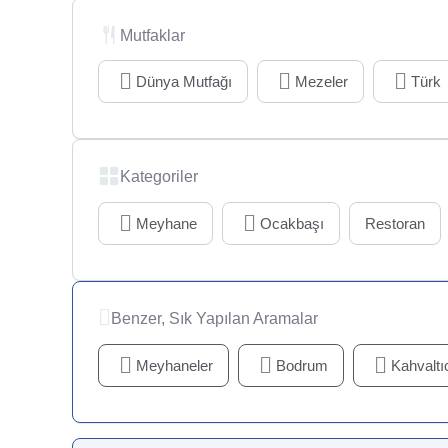
Mutfaklar
Dünya Mutfağı
Mezeler
Türk
Kategoriler
Meyhane
Ocakbaşı
Restoran
Benzer, Sık Yapılan Aramalar
Meyhaneler
Bodrum
Kahvaltıc