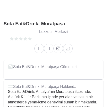
Sota Eat&Drink, Muratpaşa
Lezzetin Merkezi
Sota Eat&Drink, Muratpaşa Görselleri
+2
Sota Eat&Drink, Muratpaşa Hakkında
Sota Eat&Drink, Antalya’nın Muratpaşa ilçesinde,
Atatürk Kültür Parkı’nın içinde yer alan ve sakin bir
atmosferde yeme-içme deneyimi sunan bir mekandır.