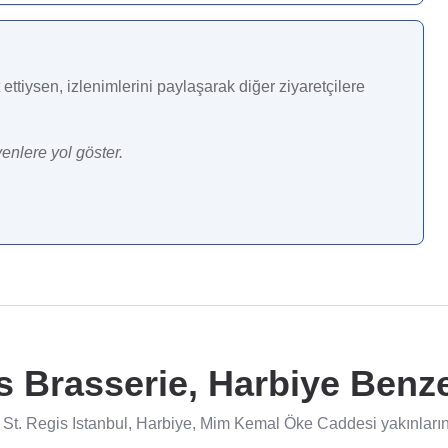
ettiysen, izlenimlerini paylaşarak diğer ziyaretçilere
enlere yol göster.
s Brasserie, Harbiye Benze
St. Regis Istanbul, Harbiye, Mim Kemal Öke Caddesi yakınlarınd