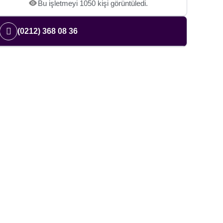
Bu işletmeyi 1050 kişi görüntüledi.
(0212) 368 08 36