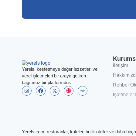
Kurums
İletişim
Yerels, keşfetmeye değer lezzetleri ve
Hakkımızd
yerel işletmeleri bir araya getiren
bağımsız bir platformdur.
Rehber Ol
İşletmeler 
Yerels.com; restoranlar, kafeler, butik oteller ve daha birço