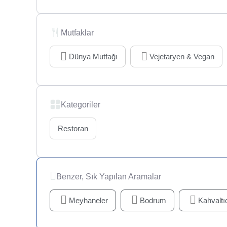
Mutfaklar
Dünya Mutfağı
Vejetaryen & Vegan
Kategoriler
Restoran
Benzer, Sık Yapılan Aramalar
Meyhaneler
Bodrum
Kahvaltıc