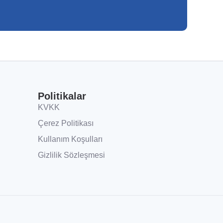
Politikalar
KVKK
Çerez Politikası
Kullanım Koşulları
Gizlilik Sözleşmesi