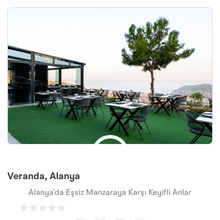
Veranda, Alanya
Alanya’da Eşsiz Manzaraya Karşı Keyifli Anlar