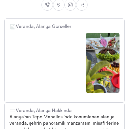
Veranda, Alanya Görselleri
Veranda, Alanya Hakkında
Alanya’nın Tepe Mahallesi’nde konumlanan alanya
veranda, şehrin panoramik manzarasını misafirlerine