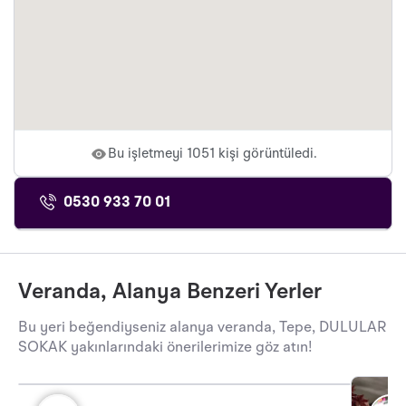
Bu işletmeyi 1051 kişi görüntüledi.
0530 933 70 01
Veranda, Alanya Benzeri Yerler
Bu yeri beğendiyseniz alanya veranda, Tepe, DULULAR
SOKAK yakınlarındaki önerilerimize göz atın!